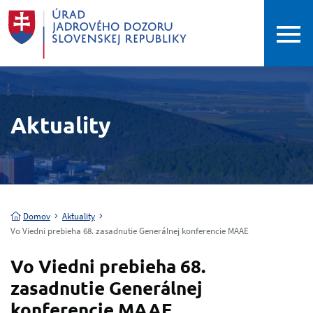
Aktuality
Domov
Aktuality
Vo Viedni prebieha 68. zasadnutie Generálnej konferencie MAAE
Vo Viedni prebieha 68.
zasadnutie Generálnej
konferencie MAAE