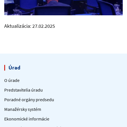
Aktualizácia: 27.02.2025
Úrad
O úrade
Predstavitelia úradu
Poradné orgány predsedu
Manažérsky systém
Ekonomické informácie