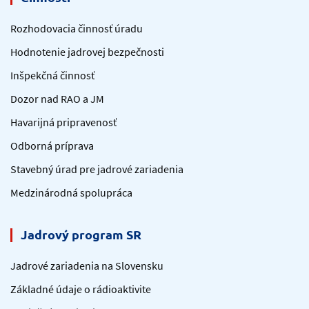
Rozhodovacia činnosť úradu
Hodnotenie jadrovej bezpečnosti
Inšpekčná činnosť
Dozor nad RAO a JM
Havarijná pripravenosť
Odborná príprava
Stavebný úrad pre jadrové zariadenia
Medzinárodná spolupráca
Jadrový program SR
Jadrové zariadenia na Slovensku
Základné údaje o rádioaktivite