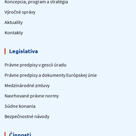
Koncepcia, program a stratégia
Výročné správy
Aktuality
Kontakty
Legislatíva
Právne predpisy v gescii úradu
Právne predpisy a dokumenty Európskej únie
Medzinárodné zmluvy
Navrhované právne normy
Súdne konania
Bezpečnostné návody
Činnosti