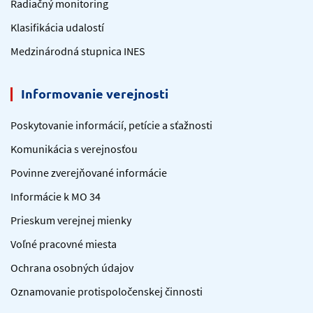
Radiačný monitoring
Klasifikácia udalostí
Medzinárodná stupnica INES
Informovanie verejnosti
Poskytovanie informácií, petície a sťažnosti
Komunikácia s verejnosťou
Povinne zverejňované informácie
Informácie k MO 34
Prieskum verejnej mienky
Voľné pracovné miesta
Ochrana osobných údajov
Oznamovanie protispoločenskej činnosti