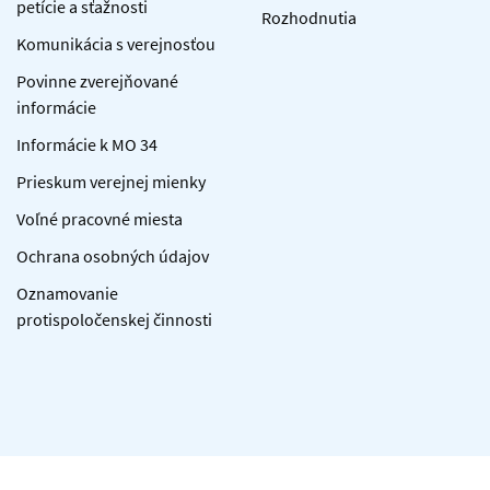
petície a sťažnosti
Rozhodnutia
Komunikácia s verejnosťou
Povinne zverejňované
informácie
Informácie k MO 34
Prieskum verejnej mienky
Voľné pracovné miesta
Ochrana osobných údajov
Oznamovanie
protispoločenskej činnosti