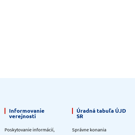
Informovanie
Úradná tabuľa ÚJD
verejnosti
SR
Poskytovanie informácií,
Správne konania