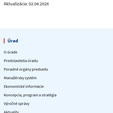
Aktualizácia: 02.04.2026
Úrad
O úrade
Predstavitelia úradu
Poradné orgány predsedu
Manažérsky systém
Ekonomické informácie
Koncepcia, program a stratégia
Výročné správy
Aktuality