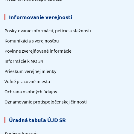
Informovanie verejnosti
Poskytovanie informácií, petície a sťažnosti
Komunikácia s verejnosťou
Povinne zverejňované informácie
Informácie k MO 34
Prieskum verejnej mienky
Voľné pracovné miesta
Ochrana osobných údajov
Oznamovanie protispoločenskej činnosti
Úradná tabuľa ÚJD SR
Správne konania