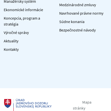
Manažérsky systém
Medzinárodné zmluvy
Ekonomické informácie
Navrhované právne normy
Koncepcia, program a
Súdne konania
stratégia
Bezpečnostné návody
Výročné správy
Aktuality
Kontakty
Mapa
stránky