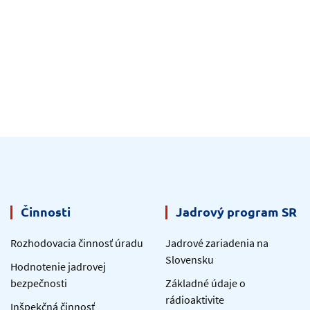
Činnosti
Jadrový program SR
Rozhodovacia činnosť úradu
Jadrové zariadenia na
Slovensku
Hodnotenie jadrovej
bezpečnosti
Základné údaje o
rádioaktivite
Inšpekčná činnosť