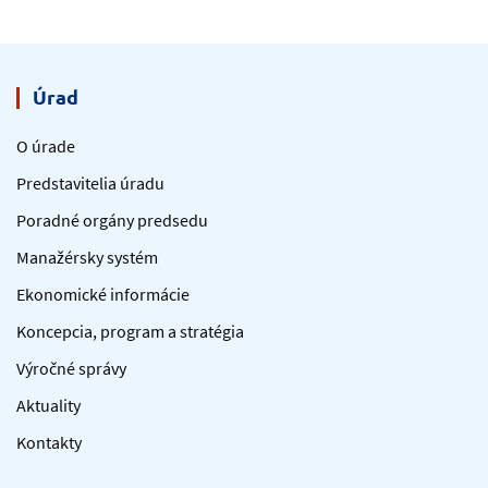
Úrad
O úrade
Predstavitelia úradu
Poradné orgány predsedu
Manažérsky systém
Ekonomické informácie
Koncepcia, program a stratégia
Výročné správy
Aktuality
Kontakty