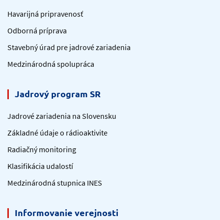
Havarijná pripravenosť
Odborná príprava
Stavebný úrad pre jadrové zariadenia
Medzinárodná spolupráca
Jadrový program SR
Jadrové zariadenia na Slovensku
Základné údaje o rádioaktivite
Radiačný monitoring
Klasifikácia udalostí
Medzinárodná stupnica INES
Informovanie verejnosti