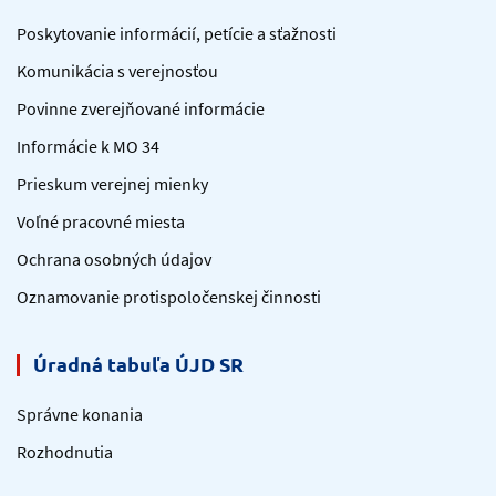
Poskytovanie informácií, petície a sťažnosti
Komunikácia s verejnosťou
Povinne zverejňované informácie
Informácie k MO 34
Prieskum verejnej mienky
Voľné pracovné miesta
Ochrana osobných údajov
Oznamovanie protispoločenskej činnosti
Úradná tabuľa ÚJD SR
Správne konania
Rozhodnutia