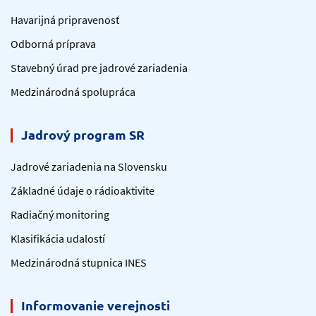
Havarijná pripravenosť
Odborná príprava
Stavebný úrad pre jadrové zariadenia
Medzinárodná spolupráca
Jadrový program SR
Jadrové zariadenia na Slovensku
Základné údaje o rádioaktivite
Radiačný monitoring
Klasifikácia udalostí
Medzinárodná stupnica INES
Informovanie verejnosti