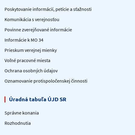
Poskytovanie informácií, petície a sťažnosti
Komunikácia s verejnosťou
Povinne zverejňované informácie
Informácie k MO 34
Prieskum verejnej mienky
Voľné pracovné miesta
Ochrana osobných údajov
Oznamovanie protispoločenskej činnosti
Úradná tabuľa ÚJD SR
Správne konania
Rozhodnutia