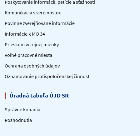
Poskytovanie informácií, petície a sťažnosti
Komunikácia s verejnosťou
Povinne zverejňované informácie
Informácie k MO 34
Prieskum verejnej mienky
Voľné pracovné miesta
Ochrana osobných údajov
Oznamovanie protispoločenskej činnosti
Úradná tabuľa ÚJD SR
Správne konania
Rozhodnutia