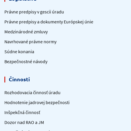
Právne predpisy v gescii úradu
Právne predpisy a dokumenty Európskej únie
Medzinárodné zmluvy
Navrhované právne normy
Súdne konania
Bezpečnostné návody
Činnosti
Rozhodovacia činnosť úradu
Hodnotenie jadrovej bezpečnosti
Inšpekčná činnosť
Dozor nad RAO a JM