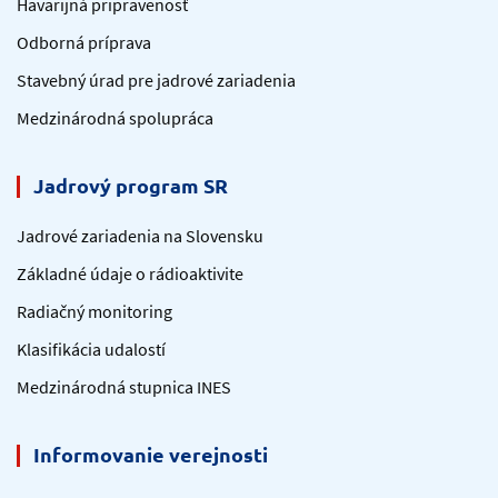
Havarijná pripravenosť
Odborná príprava
Stavebný úrad pre jadrové zariadenia
Medzinárodná spolupráca
Jadrový program SR
Jadrové zariadenia na Slovensku
Základné údaje o rádioaktivite
Radiačný monitoring
Klasifikácia udalostí
Medzinárodná stupnica INES
Informovanie verejnosti