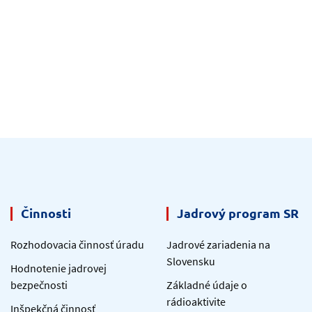
Činnosti
Jadrový program SR
Rozhodovacia činnosť úradu
Jadrové zariadenia na
Slovensku
Hodnotenie jadrovej
bezpečnosti
Základné údaje o
rádioaktivite
Inšpekčná činnosť