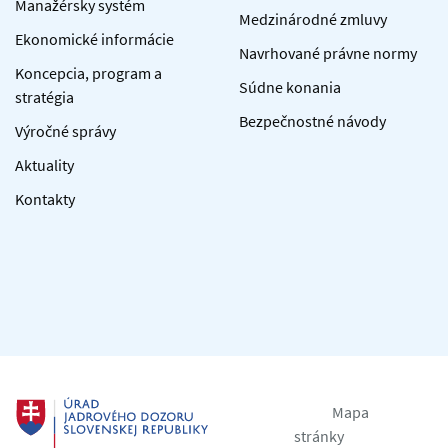
Manažérsky systém
Medzinárodné zmluvy
Ekonomické informácie
Navrhované právne normy
Koncepcia, program a
Súdne konania
stratégia
Bezpečnostné návody
Výročné správy
Aktuality
Kontakty
Mapa
stránky