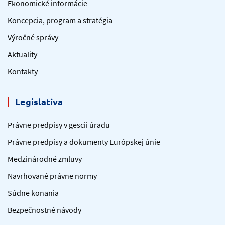
Ekonomické informácie
Koncepcia, program a stratégia
Výročné správy
Aktuality
Kontakty
Legislatíva
Právne predpisy v gescii úradu
Právne predpisy a dokumenty Európskej únie
Medzinárodné zmluvy
Navrhované právne normy
Súdne konania
Bezpečnostné návody