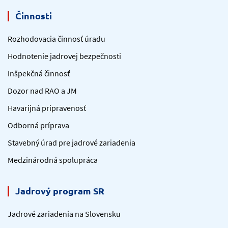
Činnosti
Rozhodovacia činnosť úradu
Hodnotenie jadrovej bezpečnosti
Inšpekčná činnosť
Dozor nad RAO a JM
Havarijná pripravenosť
Odborná príprava
Stavebný úrad pre jadrové zariadenia
Medzinárodná spolupráca
Jadrový program SR
Jadrové zariadenia na Slovensku