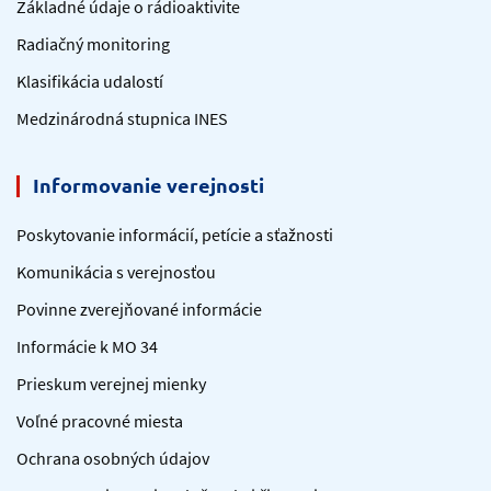
Základné údaje o rádioaktivite
Radiačný monitoring
Klasifikácia udalostí
Medzinárodná stupnica INES
Informovanie verejnosti
Poskytovanie informácií, petície a sťažnosti
Komunikácia s verejnosťou
Povinne zverejňované informácie
Informácie k MO 34
Prieskum verejnej mienky
Voľné pracovné miesta
Ochrana osobných údajov