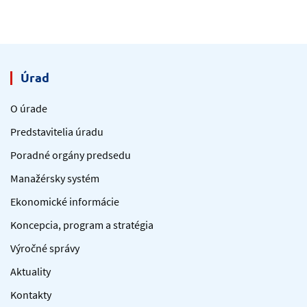
Úrad
O úrade
Predstavitelia úradu
Poradné orgány predsedu
Manažérsky systém
Ekonomické informácie
Koncepcia, program a stratégia
Výročné správy
Aktuality
Kontakty