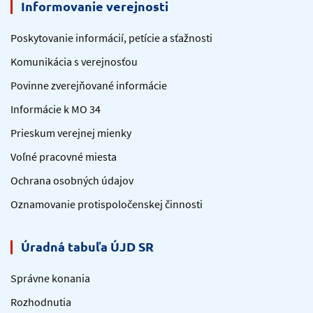
Informovanie verejnosti
Poskytovanie informácií, petície a sťažnosti
Komunikácia s verejnosťou
Povinne zverejňované informácie
Informácie k MO 34
Prieskum verejnej mienky
Voľné pracovné miesta
Ochrana osobných údajov
Oznamovanie protispoločenskej činnosti
Úradná tabuľa ÚJD SR
Správne konania
Rozhodnutia