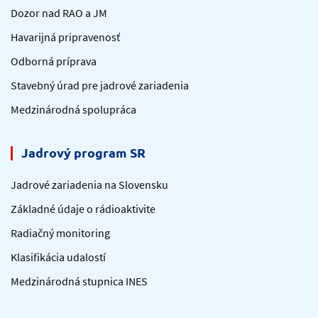
Dozor nad RAO a JM
Havarijná pripravenosť
Odborná príprava
Stavebný úrad pre jadrové zariadenia
Medzinárodná spolupráca
Jadrový program SR
Jadrové zariadenia na Slovensku
Základné údaje o rádioaktivite
Radiačný monitoring
Klasifikácia udalostí
Medzinárodná stupnica INES