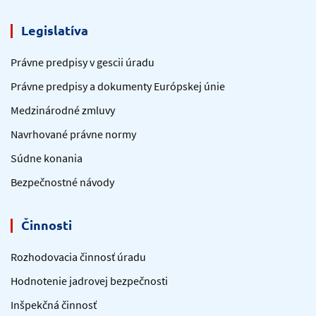
Legislatíva
Právne predpisy v gescii úradu
Právne predpisy a dokumenty Európskej únie
Medzinárodné zmluvy
Navrhované právne normy
Súdne konania
Bezpečnostné návody
Činnosti
Rozhodovacia činnosť úradu
Hodnotenie jadrovej bezpečnosti
Inšpekčná činnosť