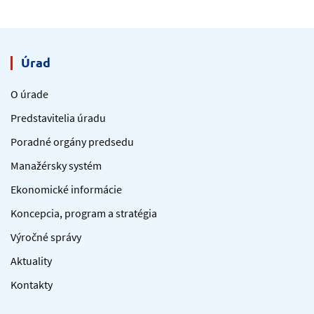
Úrad
O úrade
Predstavitelia úradu
Poradné orgány predsedu
Manažérsky systém
Ekonomické informácie
Koncepcia, program a stratégia
Výročné správy
Aktuality
Kontakty