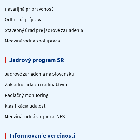
Havarijná pripravenosť
Odborná príprava
Stavebný úrad pre jadrové zariadenia
Medzinárodná spolupráca
Jadrový program SR
Jadrové zariadenia na Slovensku
Základné údaje o rádioaktivite
Radiačný monitoring
Klasifikácia udalostí
Medzinárodná stupnica INES
Informovanie verejnosti