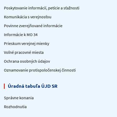
Poskytovanie informácií, petície a sťažnosti
Komunikácia s verejnosťou
Povinne zverejňované informácie
Informácie k MO 34
Prieskum verejnej mienky
Voľné pracovné miesta
Ochrana osobných údajov
Oznamovanie protispoločenskej činnosti
Úradná tabuľa ÚJD SR
Správne konania
Rozhodnutia