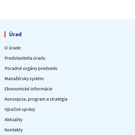
Úrad
O úrade
Predstavitelia úradu
Poradné orgány predsedu
Manažérsky systém
Ekonomické informácie
Koncepcia, program a stratégia
Výročné správy
Aktuality
Kontakty