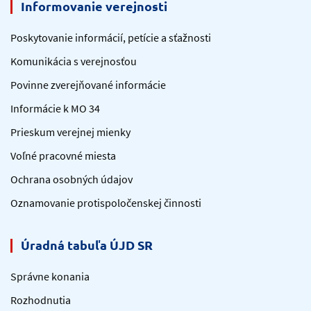
Informovanie verejnosti
Poskytovanie informácií, petície a sťažnosti
Komunikácia s verejnosťou
Povinne zverejňované informácie
Informácie k MO 34
Prieskum verejnej mienky
Voľné pracovné miesta
Ochrana osobných údajov
Oznamovanie protispoločenskej činnosti
Úradná tabuľa ÚJD SR
Správne konania
Rozhodnutia