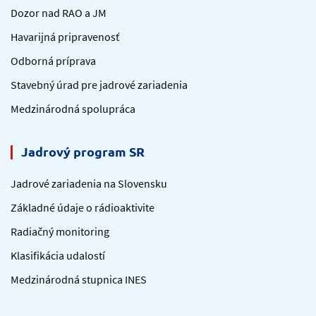
Dozor nad RAO a JM
Havarijná pripravenosť
Odborná príprava
Stavebný úrad pre jadrové zariadenia
Medzinárodná spolupráca
Jadrový program SR
Jadrové zariadenia na Slovensku
Základné údaje o rádioaktivite
Radiačný monitoring
Klasifikácia udalostí
Medzinárodná stupnica INES