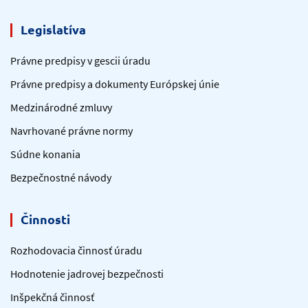
Legislatíva
Právne predpisy v gescii úradu
Právne predpisy a dokumenty Európskej únie
Medzinárodné zmluvy
Navrhované právne normy
Súdne konania
Bezpečnostné návody
Činnosti
Rozhodovacia činnosť úradu
Hodnotenie jadrovej bezpečnosti
Inšpekčná činnosť