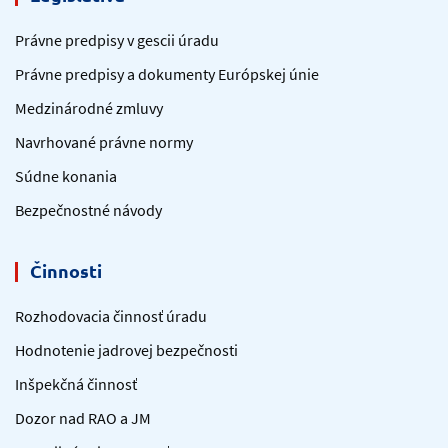
Právne predpisy v gescii úradu
Právne predpisy a dokumenty Európskej únie
Medzinárodné zmluvy
Navrhované právne normy
Súdne konania
Bezpečnostné návody
Činnosti
Rozhodovacia činnosť úradu
Hodnotenie jadrovej bezpečnosti
Inšpekčná činnosť
Dozor nad RAO a JM