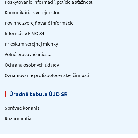
Poskytovanie informácií, petície a sťažnosti
Komunikácia s verejnosťou
Povinne zverejňované informácie
Informácie k MO 34
Prieskum verejnej mienky
Voľné pracovné miesta
Ochrana osobných údajov
Oznamovanie protispoločenskej činnosti
Úradná tabuľa ÚJD SR
Správne konania
Rozhodnutia