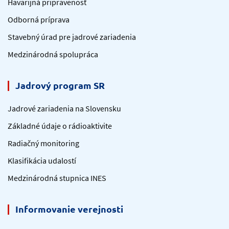
Havarijná pripravenosť
Odborná príprava
Stavebný úrad pre jadrové zariadenia
Medzinárodná spolupráca
Jadrový program SR
Jadrové zariadenia na Slovensku
Základné údaje o rádioaktivite
Radiačný monitoring
Klasifikácia udalostí
Medzinárodná stupnica INES
Informovanie verejnosti