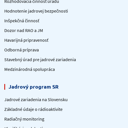
Rozhodovacia činnosť úradu
Hodnotenie jadrovej bezpečnosti
Inšpekčná činnosť
Dozor nad RAO a JM
Havarijná pripravenosť
Odborná príprava
Stavebný úrad pre jadrové zariadenia
Medzinárodná spolupráca
Jadrový program SR
Jadrové zariadenia na Slovensku
Základné údaje o rádioaktivite
Radiačný monitoring