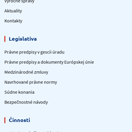
Výročné správy
Aktuality
Kontakty
Legislatíva
Právne predpisy v gescii úradu
Právne predpisy a dokumenty Európskej únie
Medzinárodné zmluvy
Navrhované právne normy
Súdne konania
Bezpečnostné návody
Činnosti