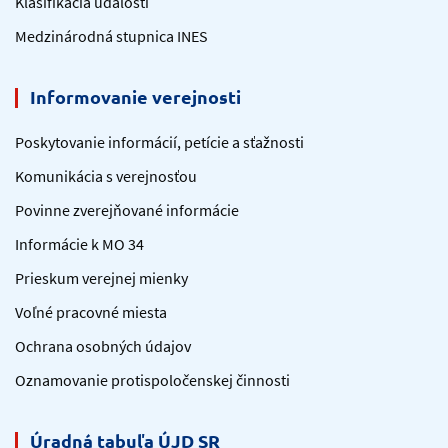
Klasifikácia udalostí
Medzinárodná stupnica INES
Informovanie verejnosti
Poskytovanie informácií, petície a sťažnosti
Komunikácia s verejnosťou
Povinne zverejňované informácie
Informácie k MO 34
Prieskum verejnej mienky
Voľné pracovné miesta
Ochrana osobných údajov
Oznamovanie protispoločenskej činnosti
Úradná tabuľa ÚJD SR