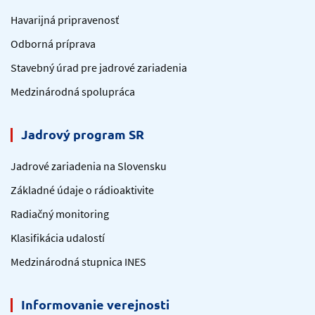
Havarijná pripravenosť
Odborná príprava
Stavebný úrad pre jadrové zariadenia
Medzinárodná spolupráca
Jadrový program SR
Jadrové zariadenia na Slovensku
Základné údaje o rádioaktivite
Radiačný monitoring
Klasifikácia udalostí
Medzinárodná stupnica INES
Informovanie verejnosti