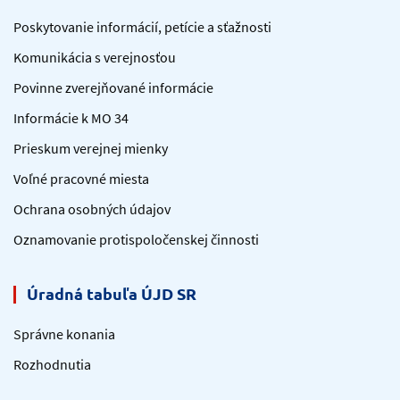
Poskytovanie informácií, petície a sťažnosti
Komunikácia s verejnosťou
Povinne zverejňované informácie
Informácie k MO 34
Prieskum verejnej mienky
Voľné pracovné miesta
Ochrana osobných údajov
Oznamovanie protispoločenskej činnosti
Úradná tabuľa ÚJD SR
Správne konania
Rozhodnutia