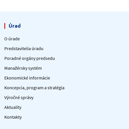
Úrad
O úrade
Predstavitelia úradu
Poradné orgány predsedu
Manažérsky systém
Ekonomické informácie
Koncepcia, program a stratégia
Výročné správy
Aktuality
Kontakty