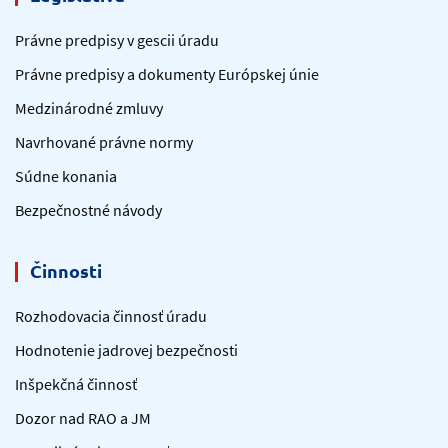
Právne predpisy v gescii úradu
Právne predpisy a dokumenty Európskej únie
Medzinárodné zmluvy
Navrhované právne normy
Súdne konania
Bezpečnostné návody
Činnosti
Rozhodovacia činnosť úradu
Hodnotenie jadrovej bezpečnosti
Inšpekčná činnosť
Dozor nad RAO a JM