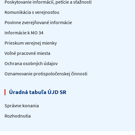
Poskytovanie informácií, petície a sťažnosti
Komunikácia s verejnosťou
Povinne zverejňované informácie
Informácie k MO 34
Prieskum verejnej mienky
Voľné pracovné miesta
Ochrana osobných údajov
Oznamovanie protispoločenskej činnosti
Úradná tabuľa ÚJD SR
Správne konania
Rozhodnutia