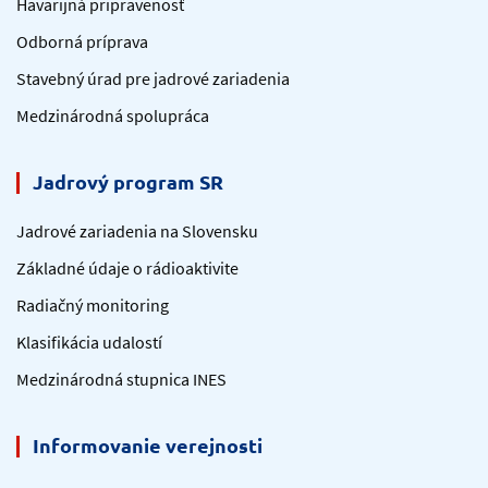
Havarijná pripravenosť
Odborná príprava
Stavebný úrad pre jadrové zariadenia
Medzinárodná spolupráca
Jadrový program SR
Jadrové zariadenia na Slovensku
Základné údaje o rádioaktivite
Radiačný monitoring
Klasifikácia udalostí
Medzinárodná stupnica INES
Informovanie verejnosti