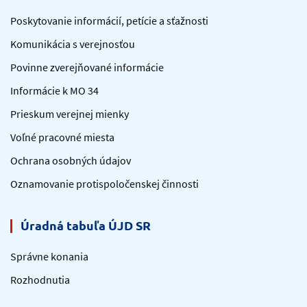
Poskytovanie informácií, petície a sťažnosti
Komunikácia s verejnosťou
Povinne zverejňované informácie
Informácie k MO 34
Prieskum verejnej mienky
Voľné pracovné miesta
Ochrana osobných údajov
Oznamovanie protispoločenskej činnosti
Úradná tabuľa ÚJD SR
Správne konania
Rozhodnutia