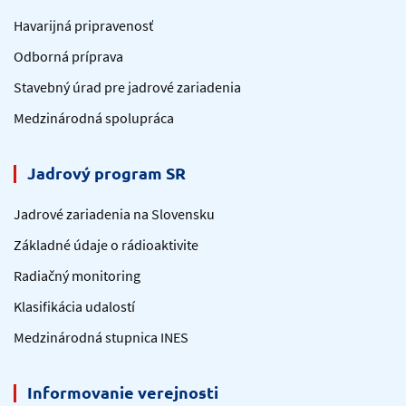
Havarijná pripravenosť
Odborná príprava
Stavebný úrad pre jadrové zariadenia
Medzinárodná spolupráca
Jadrový program SR
Jadrové zariadenia na Slovensku
Základné údaje o rádioaktivite
Radiačný monitoring
Klasifikácia udalostí
Medzinárodná stupnica INES
Informovanie verejnosti