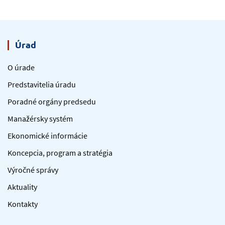
Úrad
O úrade
Predstavitelia úradu
Poradné orgány predsedu
Manažérsky systém
Ekonomické informácie
Koncepcia, program a stratégia
Výročné správy
Aktuality
Kontakty