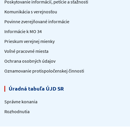
Poskytovanie informácií, petície a sťažnosti
Komunikácia s verejnosťou
Povinne zverejňované informácie
Informácie k MO 34
Prieskum verejnej mienky
Voľné pracovné miesta
Ochrana osobných údajov
Oznamovanie protispoločenskej činnosti
Úradná tabuľa ÚJD SR
Správne konania
Rozhodnutia