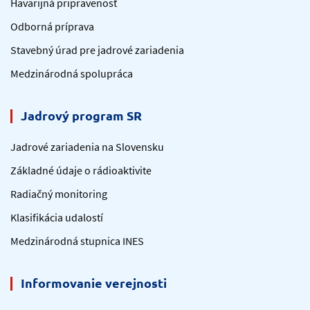
Havarijná pripravenosť
Odborná príprava
Stavebný úrad pre jadrové zariadenia
Medzinárodná spolupráca
Jadrový program SR
Jadrové zariadenia na Slovensku
Základné údaje o rádioaktivite
Radiačný monitoring
Klasifikácia udalostí
Medzinárodná stupnica INES
Informovanie verejnosti