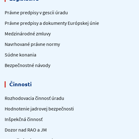
Právne predpisy v gescii úradu
Právne predpisy a dokumenty Európskej únie
Medzinárodné zmluvy
Navrhované právne normy
Súdne konania
Bezpečnostné návody
Činnosti
Rozhodovacia činnosť úradu
Hodnotenie jadrovej bezpečnosti
Inšpekčná činnosť
Dozor nad RAO a JM