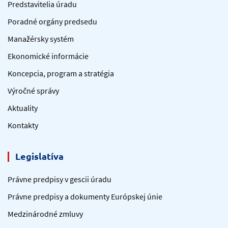
Predstavitelia úradu
Poradné orgány predsedu
Manažérsky systém
Ekonomické informácie
Koncepcia, program a stratégia
Výročné správy
Aktuality
Kontakty
Legislatíva
Právne predpisy v gescii úradu
Právne predpisy a dokumenty Európskej únie
Medzinárodné zmluvy