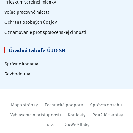
Prieskum verejnej mienky
Voľné pracovné miesta
Ochrana osobných údajov
Oznamovanie protispoločenskej činnosti
Úradná tabuľa ÚJD SR
Správne konania
Rozhodnutia
Mapa stránky
Technická podpora
Správca obsahu
Vyhlásenie o prístupnosti
Kontakty
Použité skratky
RSS
Užitočné linky