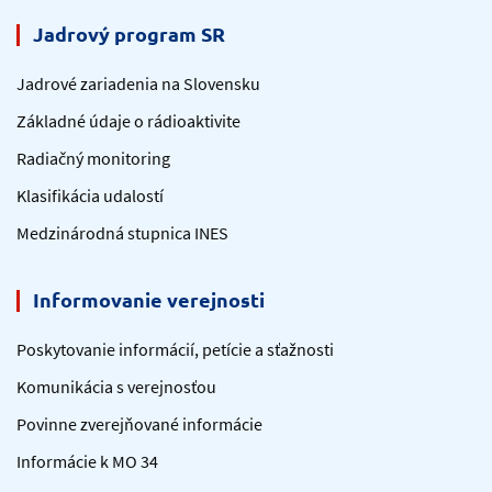
Jadrový program SR
Jadrové zariadenia na Slovensku
Základné údaje o rádioaktivite
Radiačný monitoring
Klasifikácia udalostí
Medzinárodná stupnica INES
Informovanie verejnosti
Poskytovanie informácií, petície a sťažnosti
Komunikácia s verejnosťou
Povinne zverejňované informácie
Informácie k MO 34