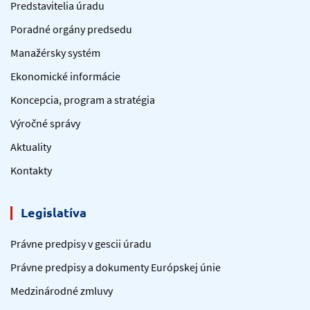
Predstavitelia úradu
Poradné orgány predsedu
Manažérsky systém
Ekonomické informácie
Koncepcia, program a stratégia
Výročné správy
Aktuality
Kontakty
Legislatíva
Právne predpisy v gescii úradu
Právne predpisy a dokumenty Európskej únie
Medzinárodné zmluvy