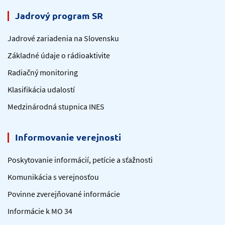
Jadrový program SR
Jadrové zariadenia na Slovensku
Základné údaje o rádioaktivite
Radiačný monitoring
Klasifikácia udalostí
Medzinárodná stupnica INES
Informovanie verejnosti
Poskytovanie informácií, petície a sťažnosti
Komunikácia s verejnosťou
Povinne zverejňované informácie
Informácie k MO 34