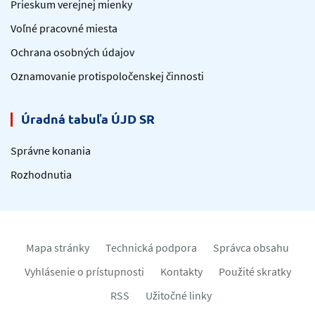
Prieskum verejnej mienky
Voľné pracovné miesta
Ochrana osobných údajov
Oznamovanie protispoločenskej činnosti
Úradná tabuľa ÚJD SR
Správne konania
Rozhodnutia
Mapa stránky
Technická podpora
Správca obsahu
Vyhlásenie o prístupnosti
Kontakty
Použité skratky
RSS
Užitočné linky