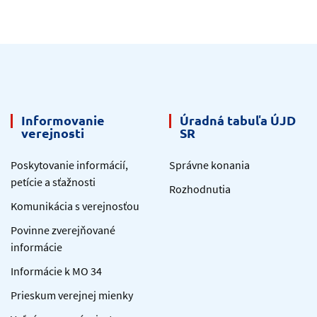
Informovanie
Úradná tabuľa ÚJD
verejnosti
SR
Poskytovanie informácií,
Správne konania
petície a sťažnosti
Rozhodnutia
Komunikácia s verejnosťou
Povinne zverejňované
informácie
Informácie k MO 34
Prieskum verejnej mienky