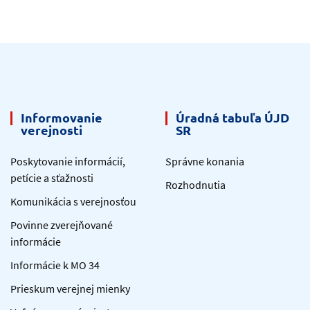
Informovanie
Úradná tabuľa ÚJD
verejnosti
SR
Poskytovanie informácií,
Správne konania
petície a sťažnosti
Rozhodnutia
Komunikácia s verejnosťou
Povinne zverejňované
informácie
Informácie k MO 34
Prieskum verejnej mienky