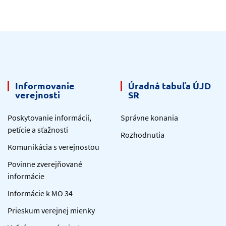
Informovanie
Úradná tabuľa ÚJD
verejnosti
SR
Poskytovanie informácií,
Správne konania
petície a sťažnosti
Rozhodnutia
Komunikácia s verejnosťou
Povinne zverejňované
informácie
Informácie k MO 34
Prieskum verejnej mienky