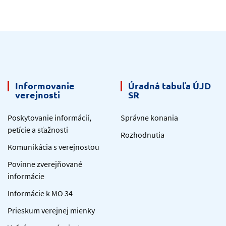
Informovanie
Úradná tabuľa ÚJD
verejnosti
SR
Poskytovanie informácií,
Správne konania
petície a sťažnosti
Rozhodnutia
Komunikácia s verejnosťou
Povinne zverejňované
informácie
Informácie k MO 34
Prieskum verejnej mienky