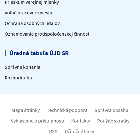
Prieskum verejnej mienky
Voľné pracovné miesta
Ochrana osobných údajov
Oznamovanie protispoločenskej činnosti
Úradná tabuľa ÚJD SR
Správne konania
Rozhodnutia
Mapa stránky
Technická podpora
Správca obsahu
Vyhlásenie o prístupnosti
Kontakty
Použité skratky
RSS
Užitočné linky