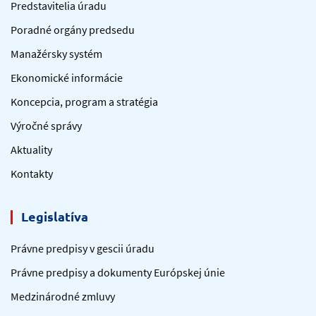
Predstavitelia úradu
Poradné orgány predsedu
Manažérsky systém
Ekonomické informácie
Koncepcia, program a stratégia
Výročné správy
Aktuality
Kontakty
Legislatíva
Právne predpisy v gescii úradu
Právne predpisy a dokumenty Európskej únie
Medzinárodné zmluvy