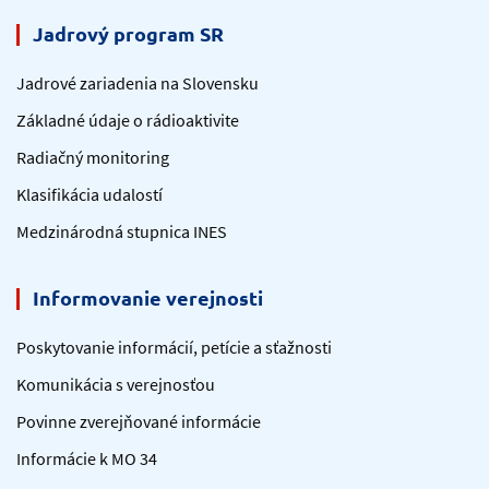
Jadrový program SR
Jadrové zariadenia na Slovensku
Základné údaje o rádioaktivite
Radiačný monitoring
Klasifikácia udalostí
Medzinárodná stupnica INES
Informovanie verejnosti
Poskytovanie informácií, petície a sťažnosti
Komunikácia s verejnosťou
Povinne zverejňované informácie
Informácie k MO 34