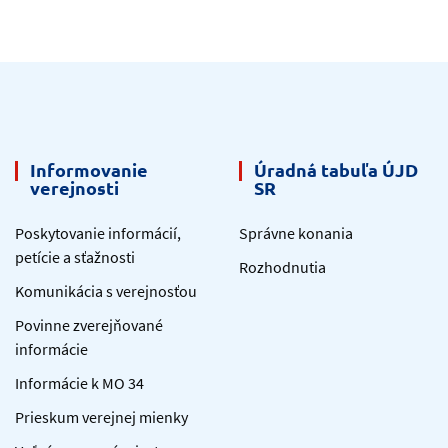
Informovanie
Úradná tabuľa ÚJD
verejnosti
SR
Poskytovanie informácií,
Správne konania
petície a sťažnosti
Rozhodnutia
Komunikácia s verejnosťou
Povinne zverejňované
informácie
Informácie k MO 34
Prieskum verejnej mienky