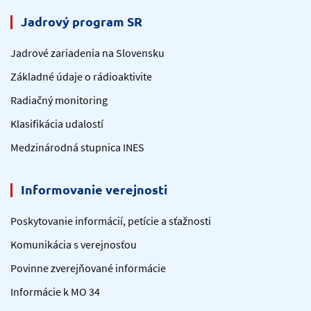
Jadrový program SR
Jadrové zariadenia na Slovensku
Základné údaje o rádioaktivite
Radiačný monitoring
Klasifikácia udalostí
Medzinárodná stupnica INES
Informovanie verejnosti
Poskytovanie informácií, petície a sťažnosti
Komunikácia s verejnosťou
Povinne zverejňované informácie
Informácie k MO 34