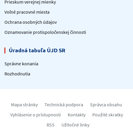
Prieskum verejnej mienky
Voľné pracovné miesta
Ochrana osobných údajov
Oznamovanie protispoločenskej činnosti
Úradná tabuľa ÚJD SR
Správne konania
Rozhodnutia
Mapa stránky
Technická podpora
Správca obsahu
Vyhlásenie o prístupnosti
Kontakty
Použité skratky
RSS
Užitočné linky