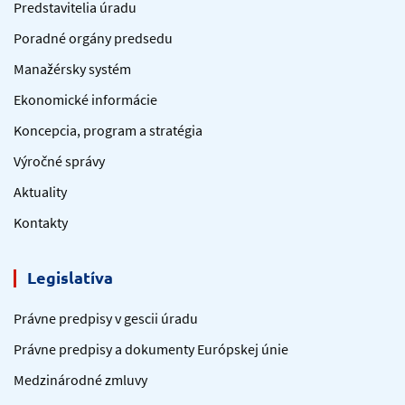
Predstavitelia úradu
Poradné orgány predsedu
Manažérsky systém
Ekonomické informácie
Koncepcia, program a stratégia
Výročné správy
Aktuality
Kontakty
Legislatíva
Právne predpisy v gescii úradu
Právne predpisy a dokumenty Európskej únie
Medzinárodné zmluvy