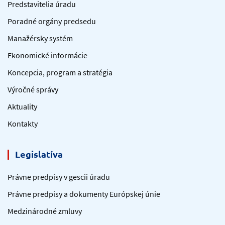
Predstavitelia úradu
Poradné orgány predsedu
Manažérsky systém
Ekonomické informácie
Koncepcia, program a stratégia
Výročné správy
Aktuality
Kontakty
Legislatíva
Právne predpisy v gescii úradu
Právne predpisy a dokumenty Európskej únie
Medzinárodné zmluvy