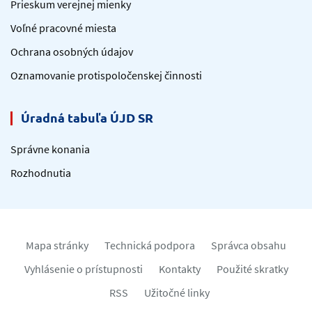
Prieskum verejnej mienky
Voľné pracovné miesta
Ochrana osobných údajov
Oznamovanie protispoločenskej činnosti
Úradná tabuľa ÚJD SR
Správne konania
Rozhodnutia
Mapa stránky
Technická podpora
Správca obsahu
Vyhlásenie o prístupnosti
Kontakty
Použité skratky
RSS
Užitočné linky