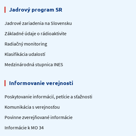
Jadrový program SR
Jadrové zariadenia na Slovensku
Základné údaje o rádioaktivite
Radiačný monitoring
Klasifikácia udalostí
Medzinárodná stupnica INES
Informovanie verejnosti
Poskytovanie informácií, petície a sťažnosti
Komunikácia s verejnosťou
Povinne zverejňované informácie
Informácie k MO 34