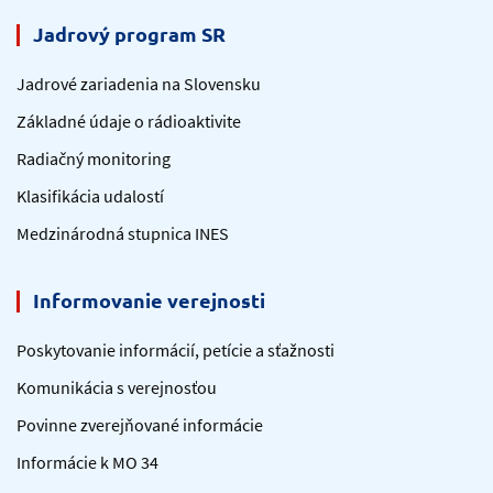
Jadrový program SR
Jadrové zariadenia na Slovensku
Základné údaje o rádioaktivite
Radiačný monitoring
Klasifikácia udalostí
Medzinárodná stupnica INES
Informovanie verejnosti
Poskytovanie informácií, petície a sťažnosti
Komunikácia s verejnosťou
Povinne zverejňované informácie
Informácie k MO 34