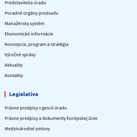
Predstavitelia úradu
Poradné orgány predsedu
Manažérsky systém
Ekonomické informácie
Koncepcia, program a stratégia
Výročné správy
Aktuality
Kontakty
Legislatíva
Právne predpisy v gescii úradu
Právne predpisy a dokumenty Európskej únie
Medzinárodné zmluvy