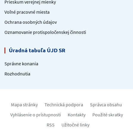
Prieskum verejnej mienky
Voľné pracovné miesta
Ochrana osobných údajov
Oznamovanie protispoločenskej činnosti
Úradná tabuľa ÚJD SR
Správne konania
Rozhodnutia
Mapa stránky
Technická podpora
Správca obsahu
Vyhlásenie o prístupnosti
Kontakty
Použité skratky
RSS
Užitočné linky