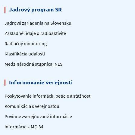
Jadrový program SR
Jadrové zariadenia na Slovensku
Základné údaje o rádioaktivite
Radiačný monitoring
Klasifikácia udalostí
Medzinárodná stupnica INES
Informovanie verejnosti
Poskytovanie informácií, petície a sťažnosti
Komunikácia s verejnosťou
Povinne zverejňované informácie
Informácie k MO 34