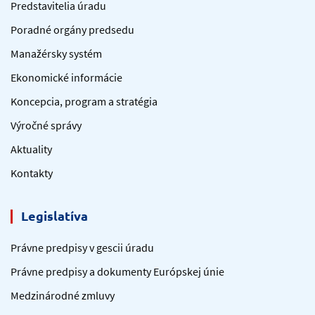
Predstavitelia úradu
Poradné orgány predsedu
Manažérsky systém
Ekonomické informácie
Koncepcia, program a stratégia
Výročné správy
Aktuality
Kontakty
Legislatíva
Právne predpisy v gescii úradu
Právne predpisy a dokumenty Európskej únie
Medzinárodné zmluvy