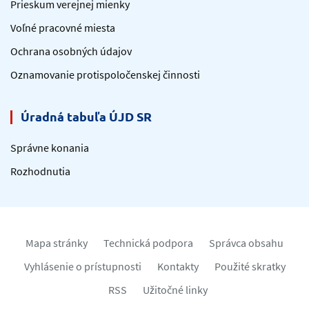
Prieskum verejnej mienky
Voľné pracovné miesta
Ochrana osobných údajov
Oznamovanie protispoločenskej činnosti
Úradná tabuľa ÚJD SR
Správne konania
Rozhodnutia
Mapa stránky
Technická podpora
Správca obsahu
Vyhlásenie o prístupnosti
Kontakty
Použité skratky
RSS
Užitočné linky