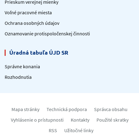
Prieskum verejnej mienky
Voľné pracovné miesta
Ochrana osobných údajov
Oznamovanie protispoločenskej činnosti
Úradná tabuľa ÚJD SR
Správne konania
Rozhodnutia
Mapa stránky
Technická podpora
Správca obsahu
Vyhlásenie o prístupnosti
Kontakty
Použité skratky
RSS
Užitočné linky