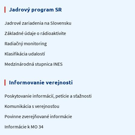
Jadrový program SR
Jadrové zariadenia na Slovensku
Základné údaje o rádioaktivite
Radiačný monitoring
Klasifikácia udalostí
Medzinárodná stupnica INES
Informovanie verejnosti
Poskytovanie informácií, petície a sťažnosti
Komunikácia s verejnosťou
Povinne zverejňované informácie
Informácie k MO 34