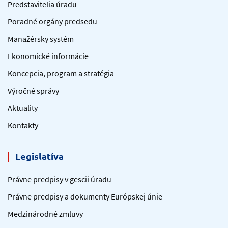
Predstavitelia úradu
Poradné orgány predsedu
Manažérsky systém
Ekonomické informácie
Koncepcia, program a stratégia
Výročné správy
Aktuality
Kontakty
Legislatíva
Právne predpisy v gescii úradu
Právne predpisy a dokumenty Európskej únie
Medzinárodné zmluvy