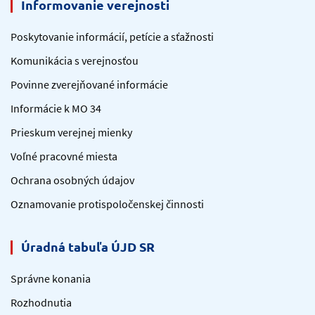
Informovanie verejnosti
Poskytovanie informácií, petície a sťažnosti
Komunikácia s verejnosťou
Povinne zverejňované informácie
Informácie k MO 34
Prieskum verejnej mienky
Voľné pracovné miesta
Ochrana osobných údajov
Oznamovanie protispoločenskej činnosti
Úradná tabuľa ÚJD SR
Správne konania
Rozhodnutia