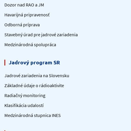
Dozor nad RAO a JM
Havarijná pripravenosť
Odborná príprava
Stavebný úrad pre jadrové zariadenia
Medzinárodná spolupráca
Jadrový program SR
Jadrové zariadenia na Slovensku
Základné údaje o rádioaktivite
Radiačný monitoring
Klasifikácia udalostí
Medzinárodná stupnica INES