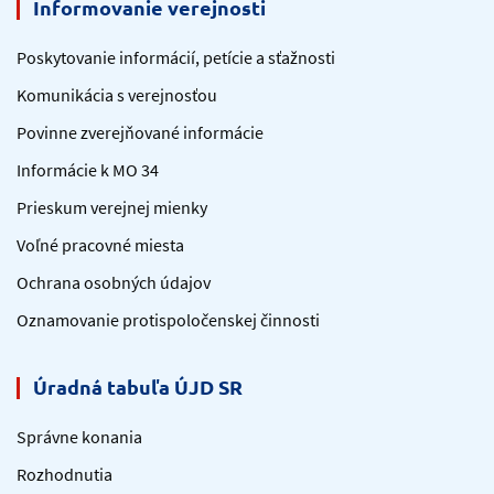
Informovanie verejnosti
Poskytovanie informácií, petície a sťažnosti
Komunikácia s verejnosťou
Povinne zverejňované informácie
Informácie k MO 34
Prieskum verejnej mienky
Voľné pracovné miesta
Ochrana osobných údajov
Oznamovanie protispoločenskej činnosti
Úradná tabuľa ÚJD SR
Správne konania
Rozhodnutia