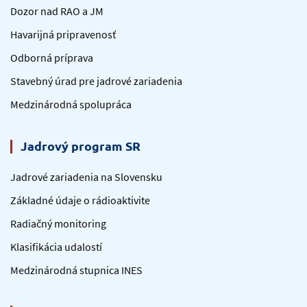
Dozor nad RAO a JM
Havarijná pripravenosť
Odborná príprava
Stavebný úrad pre jadrové zariadenia
Medzinárodná spolupráca
Jadrový program SR
Jadrové zariadenia na Slovensku
Základné údaje o rádioaktivite
Radiačný monitoring
Klasifikácia udalostí
Medzinárodná stupnica INES