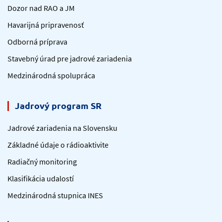
Dozor nad RAO a JM
Havarijná pripravenosť
Odborná príprava
Stavebný úrad pre jadrové zariadenia
Medzinárodná spolupráca
Jadrový program SR
Jadrové zariadenia na Slovensku
Základné údaje o rádioaktivite
Radiačný monitoring
Klasifikácia udalostí
Medzinárodná stupnica INES