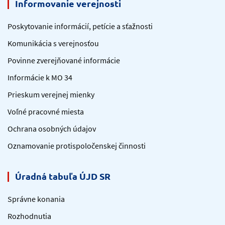
Informovanie verejnosti
Poskytovanie informácií, petície a sťažnosti
Komunikácia s verejnosťou
Povinne zverejňované informácie
Informácie k MO 34
Prieskum verejnej mienky
Voľné pracovné miesta
Ochrana osobných údajov
Oznamovanie protispoločenskej činnosti
Úradná tabuľa ÚJD SR
Správne konania
Rozhodnutia