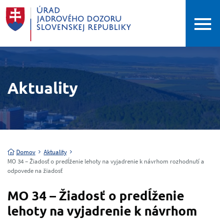
Aktuality
Domov
Aktuality
MO 34 – Žiadosť o predĺženie lehoty na vyjadrenie k návrhom rozhodnutí a
odpovede na žiadosť
MO 34 – Žiadosť o predĺženie
lehoty na vyjadrenie k návrhom