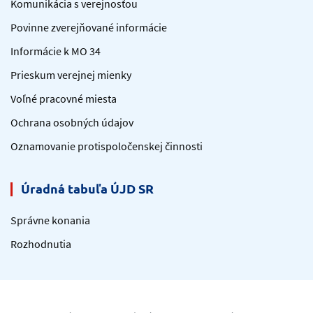
Komunikácia s verejnosťou
Povinne zverejňované informácie
Informácie k MO 34
Prieskum verejnej mienky
Voľné pracovné miesta
Ochrana osobných údajov
Oznamovanie protispoločenskej činnosti
Úradná tabuľa ÚJD SR
Správne konania
Rozhodnutia