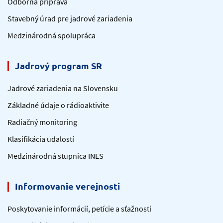
Odborná príprava
Stavebný úrad pre jadrové zariadenia
Medzinárodná spolupráca
Jadrový program SR
Jadrové zariadenia na Slovensku
Základné údaje o rádioaktivite
Radiačný monitoring
Klasifikácia udalostí
Medzinárodná stupnica INES
Informovanie verejnosti
Poskytovanie informácií, petície a sťažnosti