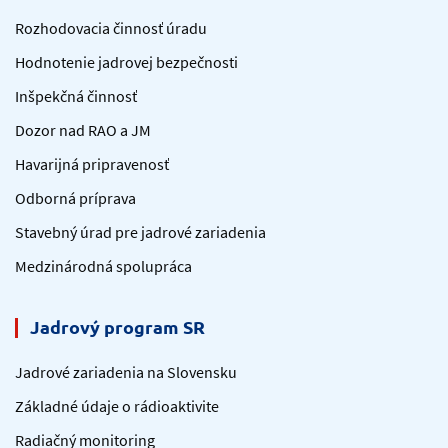
Rozhodovacia činnosť úradu
Hodnotenie jadrovej bezpečnosti
Inšpekčná činnosť
Dozor nad RAO a JM
Havarijná pripravenosť
Odborná príprava
Stavebný úrad pre jadrové zariadenia
Medzinárodná spolupráca
Jadrový program SR
Jadrové zariadenia na Slovensku
Základné údaje o rádioaktivite
Radiačný monitoring