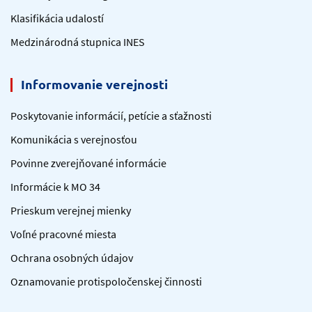
Klasifikácia udalostí
Medzinárodná stupnica INES
Informovanie verejnosti
Poskytovanie informácií, petície a sťažnosti
Komunikácia s verejnosťou
Povinne zverejňované informácie
Informácie k MO 34
Prieskum verejnej mienky
Voľné pracovné miesta
Ochrana osobných údajov
Oznamovanie protispoločenskej činnosti