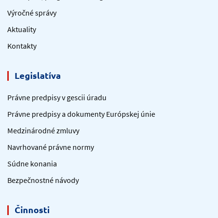
Výročné správy
Aktuality
Kontakty
Legislatíva
Právne predpisy v gescii úradu
Právne predpisy a dokumenty Európskej únie
Medzinárodné zmluvy
Navrhované právne normy
Súdne konania
Bezpečnostné návody
Činnosti