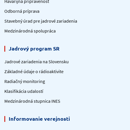
Havarijná pripravenosť
Odborná príprava
Stavebný úrad pre jadrové zariadenia
Medzinárodná spolupráca
Jadrový program SR
Jadrové zariadenia na Slovensku
Základné údaje o rádioaktivite
Radiačný monitoring
Klasifikácia udalostí
Medzinárodná stupnica INES
Informovanie verejnosti