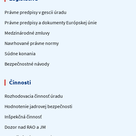
Právne predpisy v gescii úradu
Právne predpisy a dokumenty Európskej únie
Medzinárodné zmluvy
Navrhované právne normy
Súdne konania
Bezpečnostné návody
Činnosti
Rozhodovacia činnosť úradu
Hodnotenie jadrovej bezpečnosti
Inšpekčná činnosť
Dozor nad RAO a JM