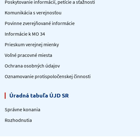
Poskytovanie informácií, petície a sťažnosti
Komunikácia s verejnosťou
Povinne zverejňované informácie
Informácie k MO 34
Prieskum verejnej mienky
Voľné pracovné miesta
Ochrana osobných údajov
Oznamovanie protispoločenskej činnosti
Úradná tabuľa ÚJD SR
Správne konania
Rozhodnutia