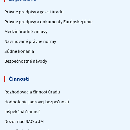
Právne predpisy v gescii úradu
Právne predpisy a dokumenty Európskej únie
Medzinárodné zmluvy
Navrhované právne normy
Súdne konania
Bezpečnostné návody
Činnosti
Rozhodovacia činnosť úradu
Hodnotenie jadrovej bezpečnosti
Inšpekčná činnosť
Dozor nad RAO a JM