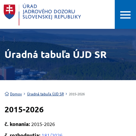
Úradná tabuľa ÚJD SR
Domov
Úradná tabuľa ÚJD SR
2015-2026
2015-2026
č. konania:
2015-2026
č. rozhodnutia:
181/2026