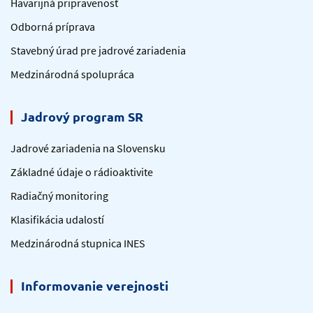
Havarijná pripravenosť
Odborná príprava
Stavebný úrad pre jadrové zariadenia
Medzinárodná spolupráca
Jadrový program SR
Jadrové zariadenia na Slovensku
Základné údaje o rádioaktivite
Radiačný monitoring
Klasifikácia udalostí
Medzinárodná stupnica INES
Informovanie verejnosti