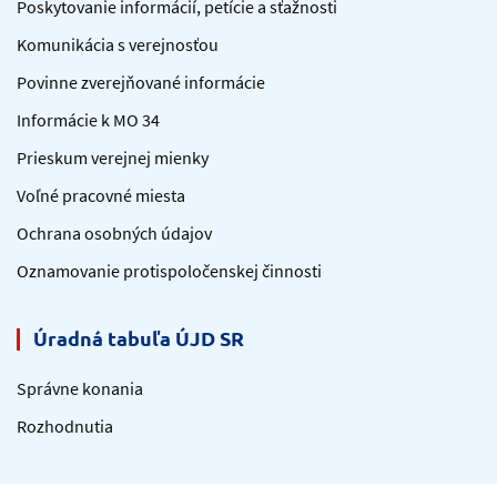
Poskytovanie informácií, petície a sťažnosti
Komunikácia s verejnosťou
Povinne zverejňované informácie
Informácie k MO 34
Prieskum verejnej mienky
Voľné pracovné miesta
Ochrana osobných údajov
Oznamovanie protispoločenskej činnosti
Úradná tabuľa ÚJD SR
Správne konania
Rozhodnutia