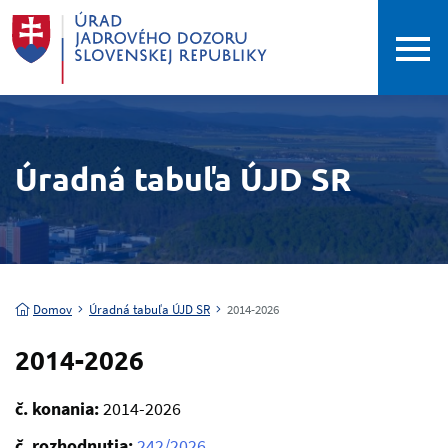
Úradná tabuľa ÚJD SR
Domov
Úradná tabuľa ÚJD SR
2014-2026
2014-2026
č. konania:
2014-2026
č. rozhodnutia:
242/2026