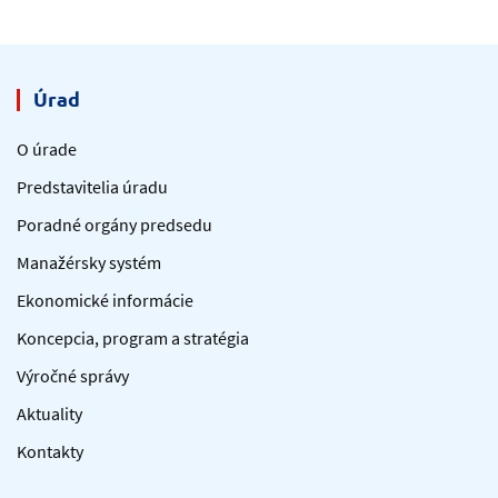
Úrad
O úrade
Predstavitelia úradu
Poradné orgány predsedu
Manažérsky systém
Ekonomické informácie
Koncepcia, program a stratégia
Výročné správy
Aktuality
Kontakty