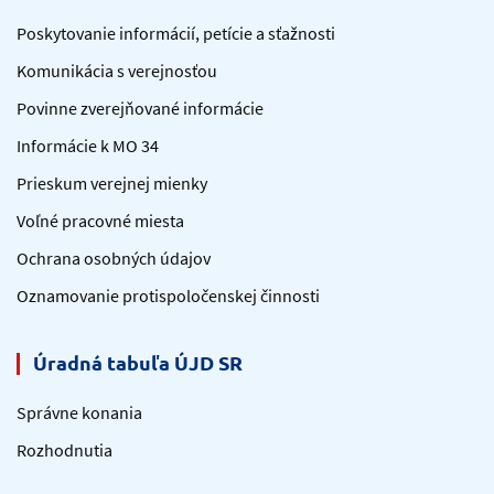
Poskytovanie informácií, petície a sťažnosti
Komunikácia s verejnosťou
Povinne zverejňované informácie
Informácie k MO 34
Prieskum verejnej mienky
Voľné pracovné miesta
Ochrana osobných údajov
Oznamovanie protispoločenskej činnosti
Úradná tabuľa ÚJD SR
Správne konania
Rozhodnutia