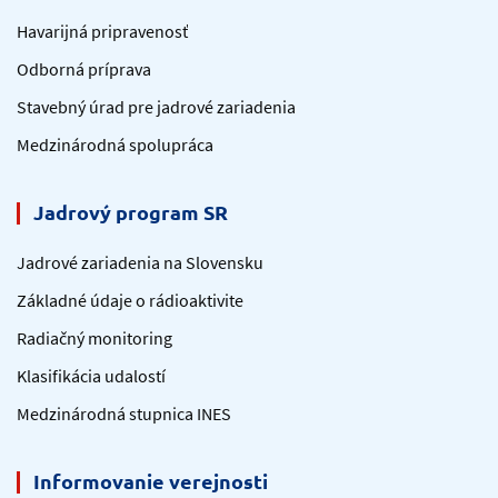
Havarijná pripravenosť
Odborná príprava
Stavebný úrad pre jadrové zariadenia
Medzinárodná spolupráca
Jadrový program SR
Jadrové zariadenia na Slovensku
Základné údaje o rádioaktivite
Radiačný monitoring
Klasifikácia udalostí
Medzinárodná stupnica INES
Informovanie verejnosti