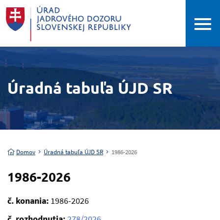
Úradná tabuľa ÚJD SR
Domov
Úradná tabuľa ÚJD SR
1986-2026
1986-2026
č. konania:
1986-2026
č. rozhodnutia:
278/2026