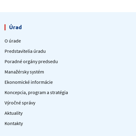
Úrad
O úrade
Predstavitelia úradu
Poradné orgány predsedu
Manažérsky systém
Ekonomické informácie
Koncepcia, program a stratégia
Výročné správy
Aktuality
Kontakty