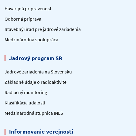
Havarijná pripravenosť
Odborná príprava
Stavebný úrad pre jadrové zariadenia
Medzinárodná spolupráca
Jadrový program SR
Jadrové zariadenia na Slovensku
Základné údaje o rádioaktivite
Radiačný monitoring
Klasifikácia udalostí
Medzinárodná stupnica INES
Informovanie verejnosti