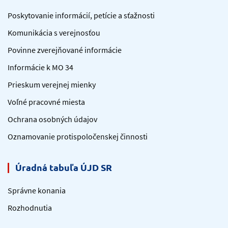
Poskytovanie informácií, petície a sťažnosti
Komunikácia s verejnosťou
Povinne zverejňované informácie
Informácie k MO 34
Prieskum verejnej mienky
Voľné pracovné miesta
Ochrana osobných údajov
Oznamovanie protispoločenskej činnosti
Úradná tabuľa ÚJD SR
Správne konania
Rozhodnutia