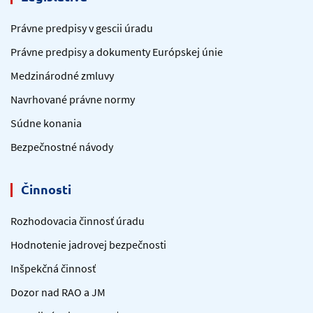
Právne predpisy v gescii úradu
Právne predpisy a dokumenty Európskej únie
Medzinárodné zmluvy
Navrhované právne normy
Súdne konania
Bezpečnostné návody
Činnosti
Rozhodovacia činnosť úradu
Hodnotenie jadrovej bezpečnosti
Inšpekčná činnosť
Dozor nad RAO a JM