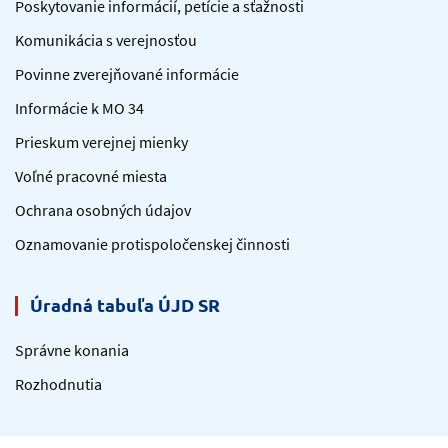
Poskytovanie informácií, petície a sťažnosti
Komunikácia s verejnosťou
Povinne zverejňované informácie
Informácie k MO 34
Prieskum verejnej mienky
Voľné pracovné miesta
Ochrana osobných údajov
Oznamovanie protispoločenskej činnosti
Úradná tabuľa ÚJD SR
Správne konania
Rozhodnutia