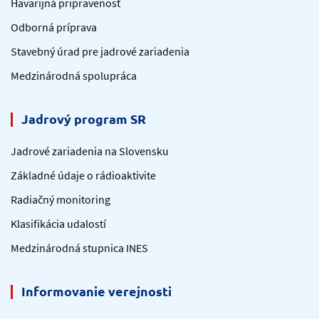
Havarijná pripravenosť
Odborná príprava
Stavebný úrad pre jadrové zariadenia
Medzinárodná spolupráca
Jadrový program SR
Jadrové zariadenia na Slovensku
Základné údaje o rádioaktivite
Radiačný monitoring
Klasifikácia udalostí
Medzinárodná stupnica INES
Informovanie verejnosti