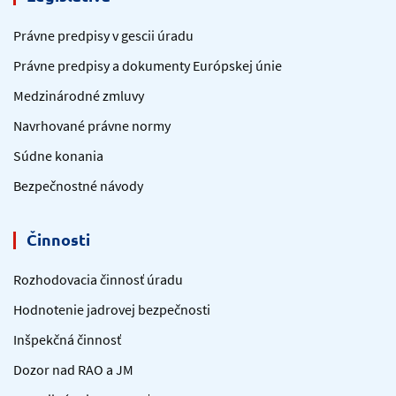
Právne predpisy v gescii úradu
Právne predpisy a dokumenty Európskej únie
Medzinárodné zmluvy
Navrhované právne normy
Súdne konania
Bezpečnostné návody
Činnosti
Rozhodovacia činnosť úradu
Hodnotenie jadrovej bezpečnosti
Inšpekčná činnosť
Dozor nad RAO a JM