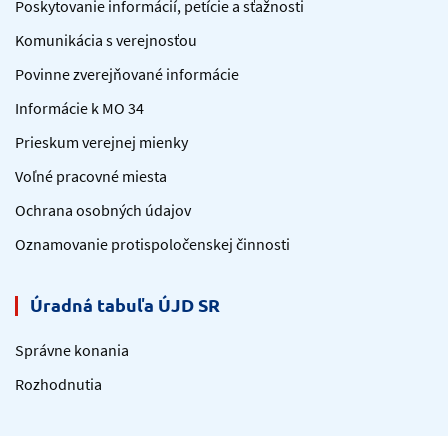
Poskytovanie informácií, petície a sťažnosti
Komunikácia s verejnosťou
Povinne zverejňované informácie
Informácie k MO 34
Prieskum verejnej mienky
Voľné pracovné miesta
Ochrana osobných údajov
Oznamovanie protispoločenskej činnosti
Úradná tabuľa ÚJD SR
Správne konania
Rozhodnutia