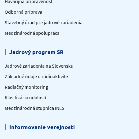
Havarijná pripravenosť
Odborná príprava
Stavebný úrad pre jadrové zariadenia
Medzinárodná spolupráca
Jadrový program SR
Jadrové zariadenia na Slovensku
Základné údaje o rádioaktivite
Radiačný monitoring
Klasifikácia udalostí
Medzinárodná stupnica INES
Informovanie verejnosti