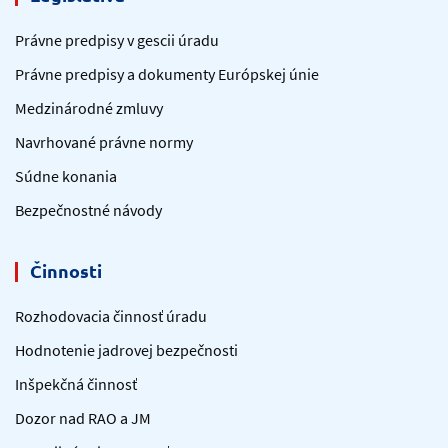
Právne predpisy v gescii úradu
Právne predpisy a dokumenty Európskej únie
Medzinárodné zmluvy
Navrhované právne normy
Súdne konania
Bezpečnostné návody
Činnosti
Rozhodovacia činnosť úradu
Hodnotenie jadrovej bezpečnosti
Inšpekčná činnosť
Dozor nad RAO a JM