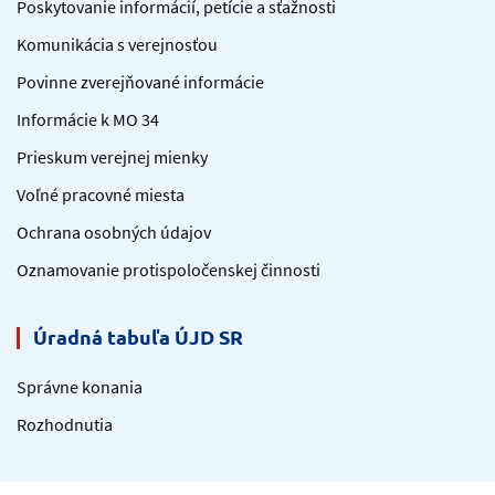
Poskytovanie informácií, petície a sťažnosti
Komunikácia s verejnosťou
Povinne zverejňované informácie
Informácie k MO 34
Prieskum verejnej mienky
Voľné pracovné miesta
Ochrana osobných údajov
Oznamovanie protispoločenskej činnosti
Úradná tabuľa ÚJD SR
Správne konania
Rozhodnutia