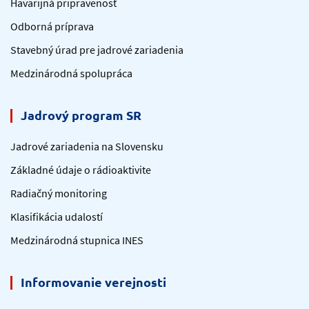
Havarijná pripravenosť
Odborná príprava
Stavebný úrad pre jadrové zariadenia
Medzinárodná spolupráca
Jadrový program SR
Jadrové zariadenia na Slovensku
Základné údaje o rádioaktivite
Radiačný monitoring
Klasifikácia udalostí
Medzinárodná stupnica INES
Informovanie verejnosti