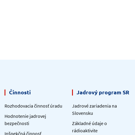
Činnosti
Jadrový program SR
Rozhodovacia činnosť úradu
Jadrové zariadenia na
Slovensku
Hodnotenie jadrovej
bezpečnosti
Základné údaje o
rádioaktivite
Inšpekčná činnosť