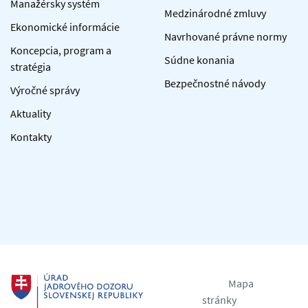
Manažérsky systém
Medzinárodné zmluvy
Ekonomické informácie
Navrhované právne normy
Koncepcia, program a
Súdne konania
stratégia
Bezpečnostné návody
Výročné správy
Aktuality
Kontakty
Mapa
stránky