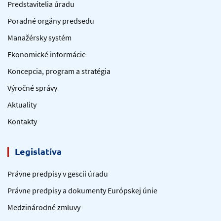
Predstavitelia úradu
Poradné orgány predsedu
Manažérsky systém
Ekonomické informácie
Koncepcia, program a stratégia
Výročné správy
Aktuality
Kontakty
Legislatíva
Právne predpisy v gescii úradu
Právne predpisy a dokumenty Európskej únie
Medzinárodné zmluvy