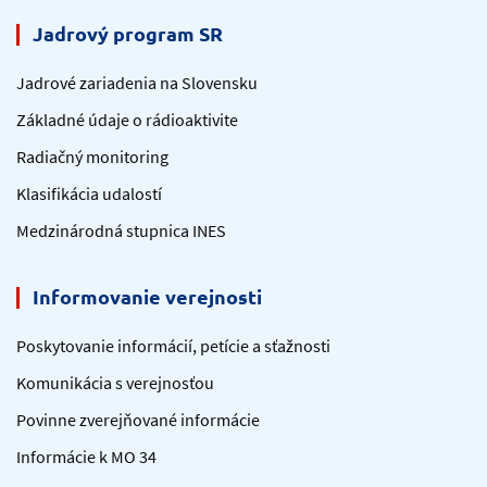
Jadrový program SR
Jadrové zariadenia na Slovensku
Základné údaje o rádioaktivite
Radiačný monitoring
Klasifikácia udalostí
Medzinárodná stupnica INES
Informovanie verejnosti
Poskytovanie informácií, petície a sťažnosti
Komunikácia s verejnosťou
Povinne zverejňované informácie
Informácie k MO 34