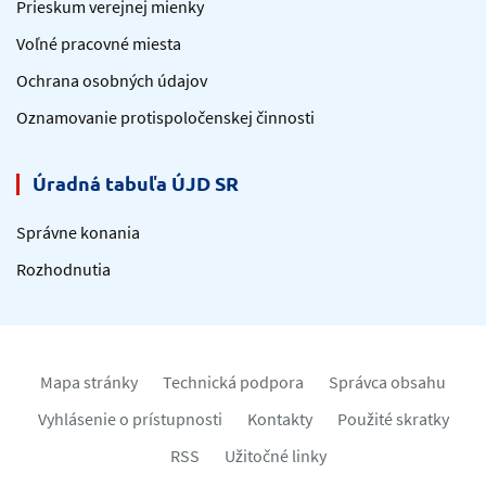
Prieskum verejnej mienky
Voľné pracovné miesta
Ochrana osobných údajov
Oznamovanie protispoločenskej činnosti
Úradná tabuľa ÚJD SR
Správne konania
Rozhodnutia
Mapa stránky
Technická podpora
Správca obsahu
Vyhlásenie o prístupnosti
Kontakty
Použité skratky
RSS
Užitočné linky