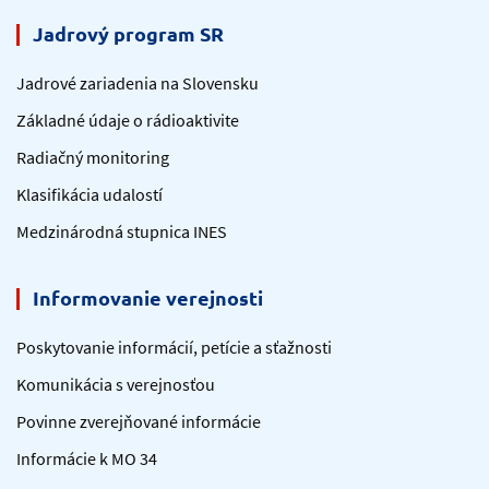
Jadrový program SR
Jadrové zariadenia na Slovensku
Základné údaje o rádioaktivite
Radiačný monitoring
Klasifikácia udalostí
Medzinárodná stupnica INES
Informovanie verejnosti
Poskytovanie informácií, petície a sťažnosti
Komunikácia s verejnosťou
Povinne zverejňované informácie
Informácie k MO 34