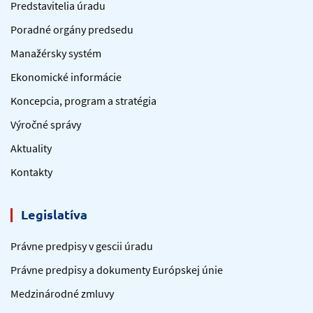
Predstavitelia úradu
Poradné orgány predsedu
Manažérsky systém
Ekonomické informácie
Koncepcia, program a stratégia
Výročné správy
Aktuality
Kontakty
Legislatíva
Právne predpisy v gescii úradu
Právne predpisy a dokumenty Európskej únie
Medzinárodné zmluvy