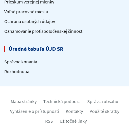
Prieskum verejnej mienky
Voľné pracovné miesta
Ochrana osobných údajov
Oznamovanie protispoločenskej činnosti
Úradná tabuľa ÚJD SR
Správne konania
Rozhodnutia
Mapa stránky
Technická podpora
Správca obsahu
Vyhlásenie o prístupnosti
Kontakty
Použité skratky
RSS
Užitočné linky