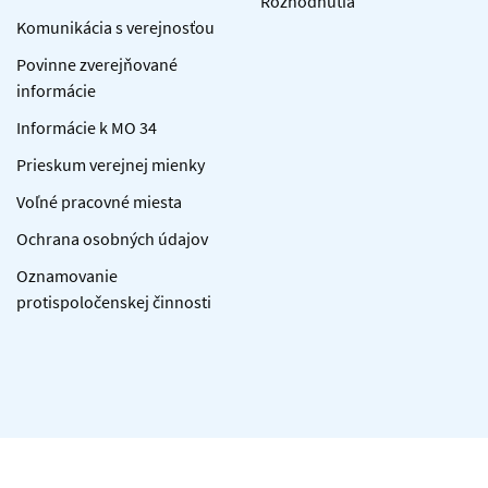
Rozhodnutia
Komunikácia s verejnosťou
Povinne zverejňované
informácie
Informácie k MO 34
Prieskum verejnej mienky
Voľné pracovné miesta
Ochrana osobných údajov
Oznamovanie
protispoločenskej činnosti