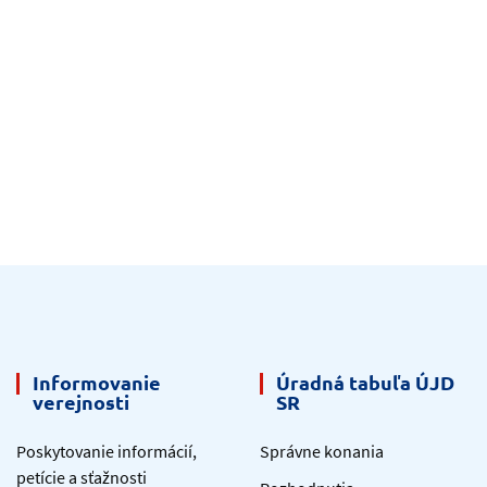
Informovanie
Úradná tabuľa ÚJD
verejnosti
SR
Poskytovanie informácií,
Správne konania
petície a sťažnosti