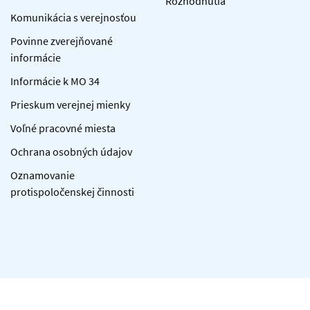
Rozhodnutia
Komunikácia s verejnosťou
Povinne zverejňované
informácie
Informácie k MO 34
Prieskum verejnej mienky
Voľné pracovné miesta
Ochrana osobných údajov
Oznamovanie
protispoločenskej činnosti