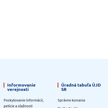
Informovanie
Úradná tabuľa ÚJD
verejnosti
SR
Poskytovanie informácií,
Správne konania
petície a sťažnosti