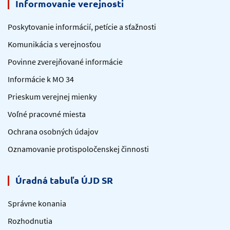
Informovanie verejnosti
Poskytovanie informácií, petície a sťažnosti
Komunikácia s verejnosťou
Povinne zverejňované informácie
Informácie k MO 34
Prieskum verejnej mienky
Voľné pracovné miesta
Ochrana osobných údajov
Oznamovanie protispoločenskej činnosti
Úradná tabuľa ÚJD SR
Správne konania
Rozhodnutia