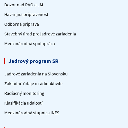
Dozor nad RAO a JM
Havarijná pripravenosť
Odborná príprava
Stavebný úrad pre jadrové zariadenia
Medzinárodná spolupráca
Jadrový program SR
Jadrové zariadenia na Slovensku
Základné údaje o rádioaktivite
Radiačný monitoring
Klasifikácia udalostí
Medzinárodná stupnica INES