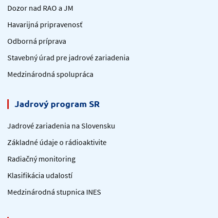
Dozor nad RAO a JM
Havarijná pripravenosť
Odborná príprava
Stavebný úrad pre jadrové zariadenia
Medzinárodná spolupráca
Jadrový program SR
Jadrové zariadenia na Slovensku
Základné údaje o rádioaktivite
Radiačný monitoring
Klasifikácia udalostí
Medzinárodná stupnica INES