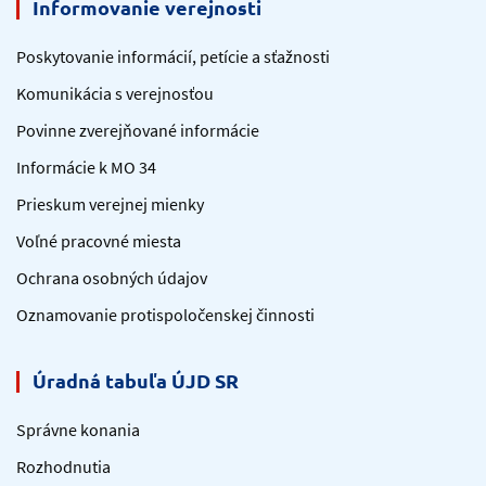
Informovanie verejnosti
Poskytovanie informácií, petície a sťažnosti
Komunikácia s verejnosťou
Povinne zverejňované informácie
Informácie k MO 34
Prieskum verejnej mienky
Voľné pracovné miesta
Ochrana osobných údajov
Oznamovanie protispoločenskej činnosti
Úradná tabuľa ÚJD SR
Správne konania
Rozhodnutia